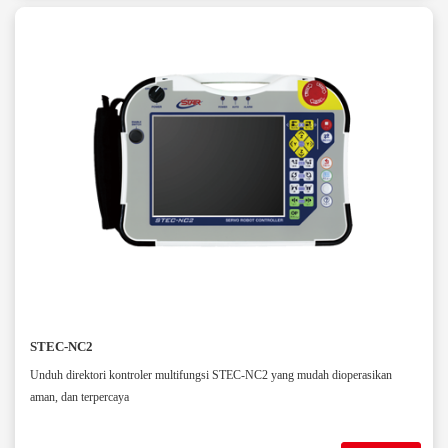
STEC-NC2
Unduh direktori kontroler multifungsi STEC-NC2 yang mudah dioperasikan
aman, dan terpercaya