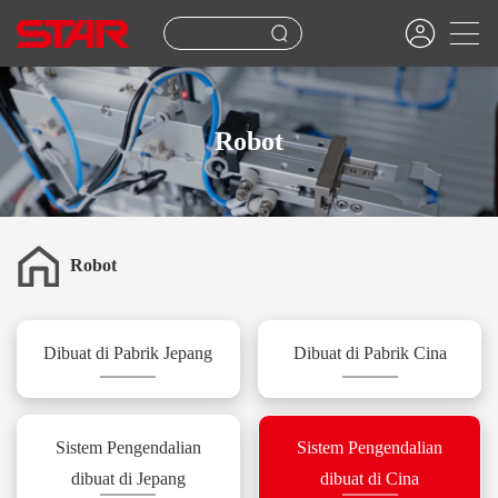
Robot
Robot
Dibuat di Pabrik Jepang
Dibuat di Pabrik Cina
Sistem Pengendalian
Sistem Pengendalian
dibuat di Jepang
dibuat di Cina