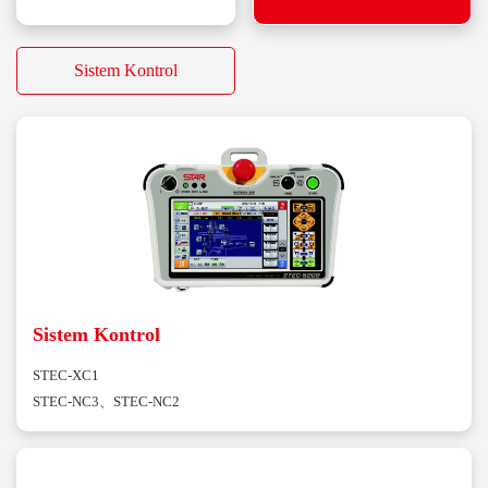
Sistem Kontrol
Sistem Kontrol
STEC-XC1
STEC-NC3、STEC-NC2