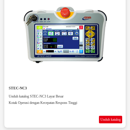
STEC-NC3
Unduh katalog STEC-NC3 Layar Besar
Kotak Operasi dengan Kecepatan Respons Tinggi
Unduh katalog