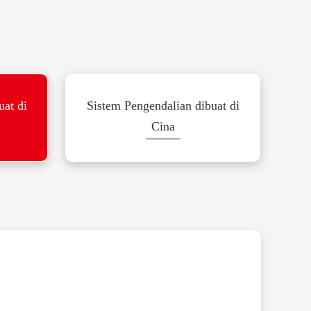
uat di
Sistem Pengendalian dibuat di
Cina