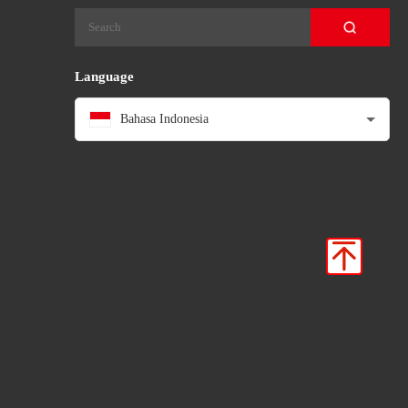
Language
Bahasa Indonesia