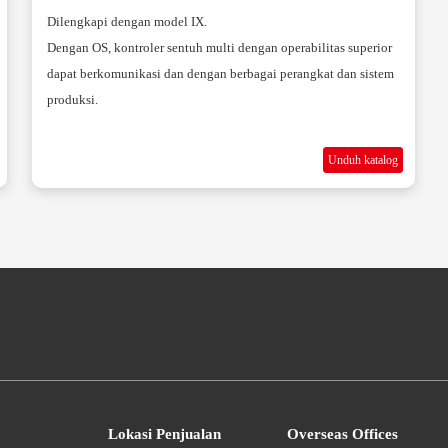
Dilengkapi dengan model IX.
Dengan OS, kontroler sentuh multi dengan operabilitas superior
dapat berkomunikasi dan dengan berbagai perangkat dan sistem
produksi.
Unduh katalog
Lokasi Penjualan
Overseas Offices