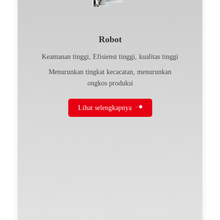
Robot
Keamanan tinggi, Efisiensi tinggi, kualitas tinggi
Menurunkan tingkat kecacatan, menurunkan
ongkos produksi
Lihat selengkapnya