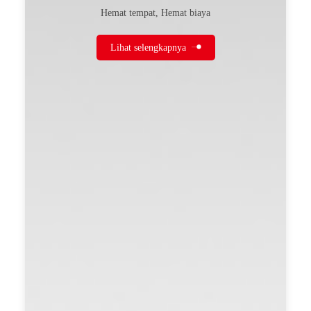
Hemat tempat, Hemat biaya
Lihat selengkapnya