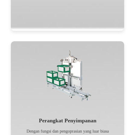
Perangkat Penyimpanan
Dengan fungsi dan pengoprasian yang luar biasa