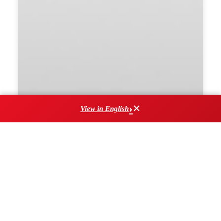
×
View in English