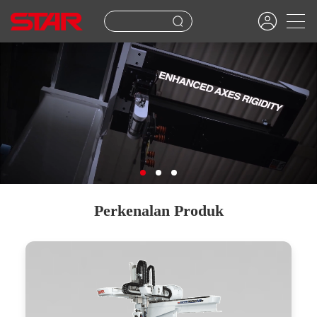
Perkenalan Produk