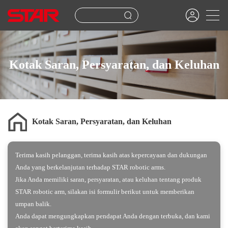
Kotak Saran, Persyaratan, dan Keluhan
Kotak Saran, Persyaratan, dan Keluhan
Terima kasih pelanggan, terima kasih atas kepercayaan dan dukungan
Anda yang berkelanjutan terhadap STAR robotic arms.
Jika Anda memiliki saran, persyaratan, atau keluhan tentang produk
STAR robotic arm, silakan isi formulir berikut untuk memberikan
umpan balik.
Anda dapat mengungkapkan pendapat Anda dengan terbuka, dan kami