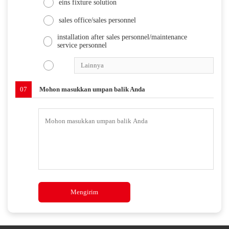
eins fixture solution
sales office/sales personnel
installation after sales personnel/maintenance
service personnel
07
Mohon masukkan umpan balik Anda
Mengirim