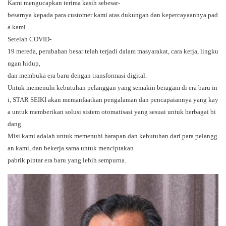
Kami mengucapkan terima kasih sebesar-
besarnya kepada para customer kami atas dukungan dan kepercayaannya pad
a kami.
Setelah COVID-
19 mereda, perubahan besar telah terjadi dalam masyarakat, cara kerja, lingku
ngan hidup,
dan membuka era baru dengan transformasi digital.
Untuk memenuhi kebutuhan pelanggan yang semakin beragam di era baru in
i, STAR SEIKI akan memanfaatkan pengalaman dan pencapaiannya yang kay
a untuk memberikan solusi sistem otomatisasi yang sesuai untuk berbagai bi
dang.
Misi kami adalah untuk memenuhi harapan dan kebutuhan dari para pelangg
an kami, dan bekerja sama untuk menciptakan
pabrik pintar era baru yang lebih sempurna.