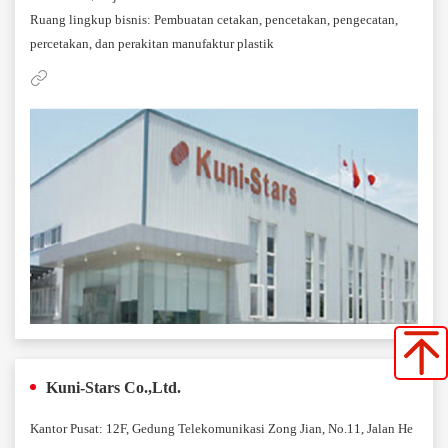
Ruang lingkup bisnis: Pembuatan cetakan, pencetakan, pengecatan,
percetakan, dan perakitan manufaktur plastik
Kuni-Stars Co.,Ltd.
Kantor Pusat: 12F, Gedung Telekomunikasi Zong Jian, No.11, Jalan He