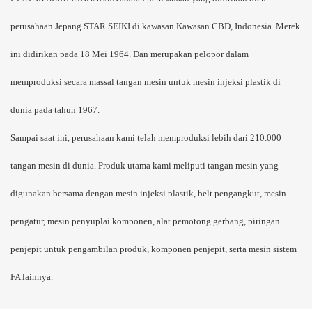
perusahaan Jepang STAR SEIKI di kawasan Kawasan CBD, Indonesia. Merek
ini didirikan pada 18 Mei 1964. Dan merupakan pelopor dalam
memproduksi secara massal tangan mesin untuk mesin injeksi plastik di
dunia pada tahun 1967.
Sampai saat ini, perusahaan kami telah memproduksi lebih dari 210.000
tangan mesin di dunia. Produk utama kami meliputi tangan mesin yang
digunakan bersama dengan mesin injeksi plastik, belt pengangkut, mesin
pengatur, mesin penyuplai komponen, alat pemotong gerbang, piringan
penjepit untuk pengambilan produk, komponen penjepit, serta mesin sistem
FA lainnya.