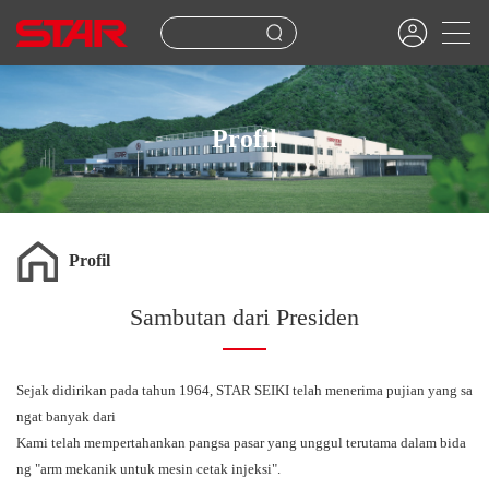
Profil
Profil
Sambutan dari Presiden
Sejak didirikan pada tahun 1964, STAR SEIKI telah menerima pujian yang sa
ngat banyak dari
Kami telah mempertahankan pangsa pasar yang unggul terutama dalam bida
ng "arm mekanik untuk mesin cetak injeksi".