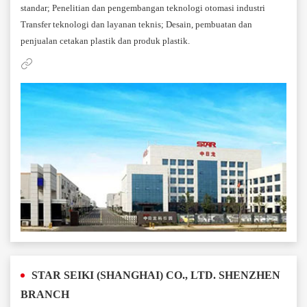
standar; Penelitian dan pengembangan teknologi otomasi industri
Transfer teknologi dan layanan teknis; Desain, pembuatan dan
penjualan cetakan plastik dan produk plastik.
STAR SEIKI (SHANGHAI) CO., LTD. SHENZHEN
BRANCH