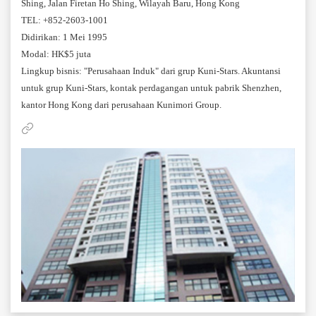
Shing, Jalan Firetan Ho Shing, Wilayah Baru, Hong Kong
TEL: +852-2603-1001
Didirikan: 1 Mei 1995
Modal: HK$5 juta
Lingkup bisnis: "Perusahaan Induk" dari grup Kuni-Stars. Akuntansi
untuk grup Kuni-Stars, kontak perdagangan untuk pabrik Shenzhen,
kantor Hong Kong dari perusahaan Kunimori Group.