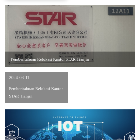
Pemberitahuan Relokasi Kantor STAR Tianjin
2024-03-11
Pemberitahuan Relokasi Kantor
STAR Tianjin