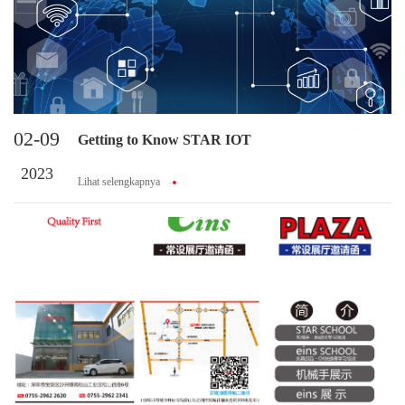
02-09
Getting to Know STAR IOT
2023
Lihat selengkapnya