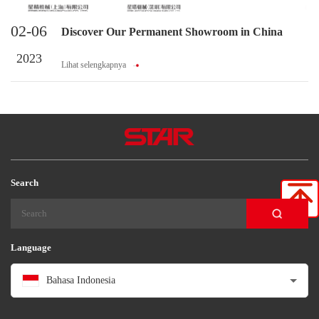
02-06
Discover Our Permanent Showroom in China
2023
Lihat selengkapnya
Search
Language
Bahasa Indonesia